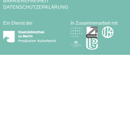
BARRIEREFREIHEIT
DATENSCHUTZERKLÄRUNG
Ein Dienst der
In Zusammenarbeit mit