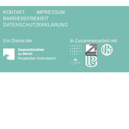
KONTAKT
IMPRESSUM
BARRIEREFREIHEIT
DATENSCHUTZERKLÄRUNG
Ein Dienst der
In Zusammenarbeit mit