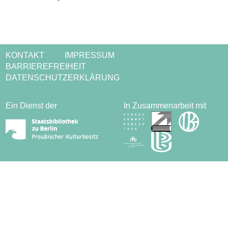
KONTAKT
IMPRESSUM
BARRIEREFREIHEIT
DATENSCHUTZERKLÄRUNG
Ein Dienst der
In Zusammenarbeit mit