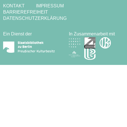
KONTAKT
IMPRESSUM
BARRIEREFREIHEIT
DATENSCHUTZERKLÄRUNG
Ein Dienst der
In Zusammenarbeit mit