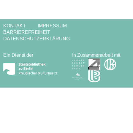
KONTAKT
IMPRESSUM
BARRIEREFREIHEIT
DATENSCHUTZERKLÄRUNG
Ein Dienst der
In Zusammenarbeit mit