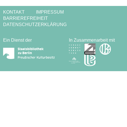
KONTAKT
IMPRESSUM
BARRIEREFREIHEIT
DATENSCHUTZERKLÄRUNG
Ein Dienst der
In Zusammenarbeit mit