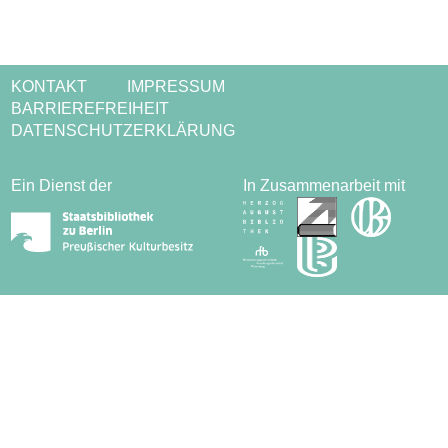
KONTAKT
IMPRESSUM
BARRIEREFREIHEIT
DATENSCHUTZERKLÄRUNG
Ein Dienst der
In Zusammenarbeit mit