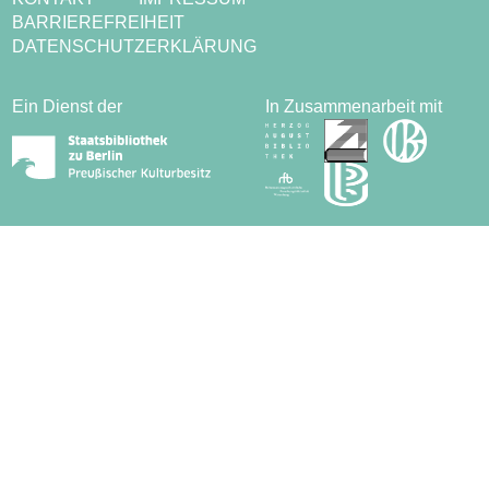
BARRIEREFREIHEIT
DATENSCHUTZERKLÄRUNG
Ein Dienst der
In Zusammenarbeit mit