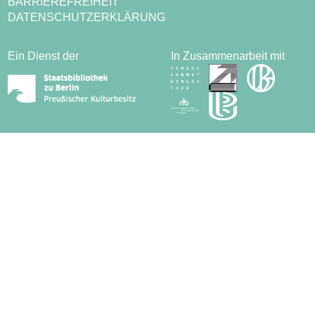
BARRIEREFREIHEIT
DATENSCHUTZERKLÄRUNG
Ein Dienst der
In Zusammenarbeit mit