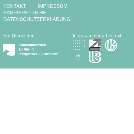
KONTAKT
IMPRESSUM
BARRIEREFREIHEIT
DATENSCHUTZERKLÄRUNG
Ein Dienst der
In Zusammenarbeit mit