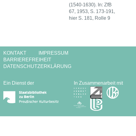
(1540-1630). In: ZfB
67, 1953, S. 173-191,
hier S. 181, Rolle 9
KONTAKT
IMPRESSUM
BARRIEREFREIHEIT
DATENSCHUTZERKLÄRUNG
Ein Dienst der
In Zusammenarbeit mit