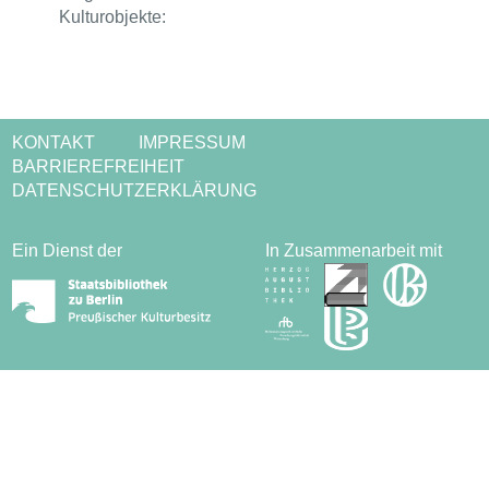
Kulturobjekte:
KONTAKT
IMPRESSUM
BARRIEREFREIHEIT
DATENSCHUTZERKLÄRUNG
Ein Dienst der
In Zusammenarbeit mit