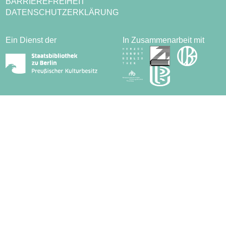
BARRIEREFREIHEIT
DATENSCHUTZERKLÄRUNG
Ein Dienst der
In Zusammenarbeit mit