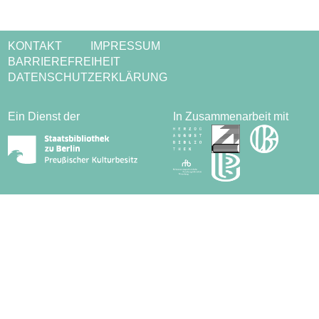
KONTAKT
IMPRESSUM
BARRIEREFREIHEIT
DATENSCHUTZERKLÄRUNG
Ein Dienst der
In Zusammenarbeit mit