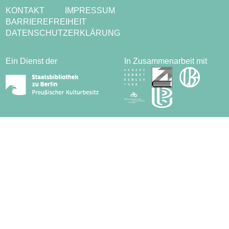
KONTAKT
IMPRESSUM
BARRIEREFREIHEIT
DATENSCHUTZERKLÄRUNG
Ein Dienst der
In Zusammenarbeit mit