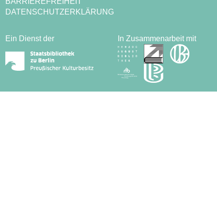
BARRIEREFREIHEIT
DATENSCHUTZERKLÄRUNG
Ein Dienst der
In Zusammenarbeit mit