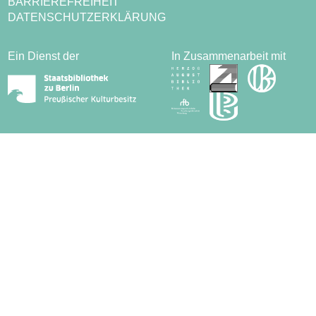
BARRIEREFREIHEIT
DATENSCHUTZERKLÄRUNG
Ein Dienst der
In Zusammenarbeit mit