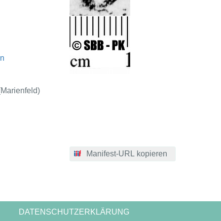
en
(Marienfeld)
Manifest-URL kopieren
DATENSCHUTZERKLÄRUNG