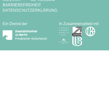
BARRIEREFREIHEIT
DATENSCHUTZERKLÄRUNG
Ein Dienst der
In Zusammenarbeit mit