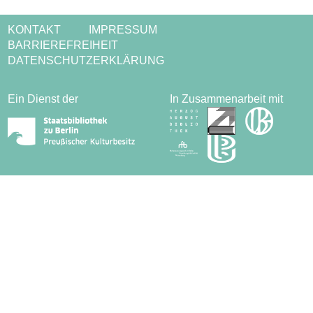
KONTAKT
IMPRESSUM
BARRIEREFREIHEIT
DATENSCHUTZERKLÄRUNG
Ein Dienst der
In Zusammenarbeit mit