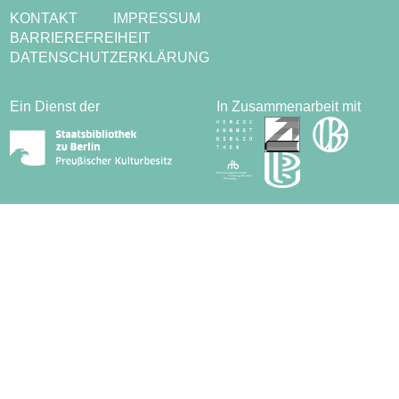
KONTAKT
IMPRESSUM
BARRIEREFREIHEIT
DATENSCHUTZERKLÄRUNG
Ein Dienst der
In Zusammenarbeit mit