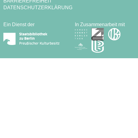
BARRIEREFREIHEIT
DATENSCHUTZERKLÄRUNG
Ein Dienst der
In Zusammenarbeit mit