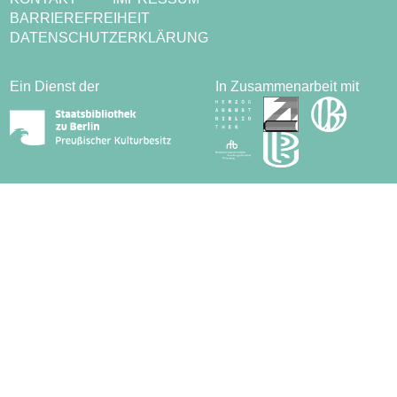
BARRIEREFREIHEIT
DATENSCHUTZERKLÄRUNG
Ein Dienst der
In Zusammenarbeit mit