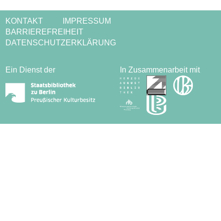
KONTAKT
IMPRESSUM
BARRIEREFREIHEIT
DATENSCHUTZERKLÄRUNG
Ein Dienst der
In Zusammenarbeit mit