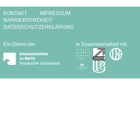
KONTAKT
IMPRESSUM
BARRIEREFREIHEIT
DATENSCHUTZERKLÄRUNG
Ein Dienst der
In Zusammenarbeit mit