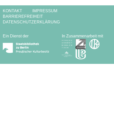
KONTAKT
IMPRESSUM
BARRIEREFREIHEIT
DATENSCHUTZERKLÄRUNG
Ein Dienst der
In Zusammenarbeit mit