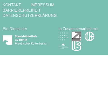
KONTAKT
IMPRESSUM
BARRIEREFREIHEIT
DATENSCHUTZERKLÄRUNG
Ein Dienst der
In Zusammenarbeit mit