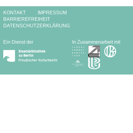
KONTAKT
IMPRESSUM
BARRIEREFREIHEIT
DATENSCHUTZERKLÄRUNG
Ein Dienst der
In Zusammenarbeit mit