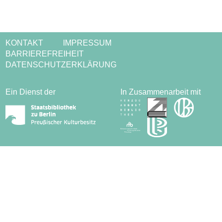
KONTAKT
IMPRESSUM
BARRIEREFREIHEIT
DATENSCHUTZERKLÄRUNG
Ein Dienst der
In Zusammenarbeit mit