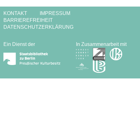
KONTAKT
IMPRESSUM
BARRIEREFREIHEIT
DATENSCHUTZERKLÄRUNG
Ein Dienst der
In Zusammenarbeit mit