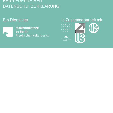
BARRIEREFREIHEIT
DATENSCHUTZERKLÄRUNG
Ein Dienst der
In Zusammenarbeit mit