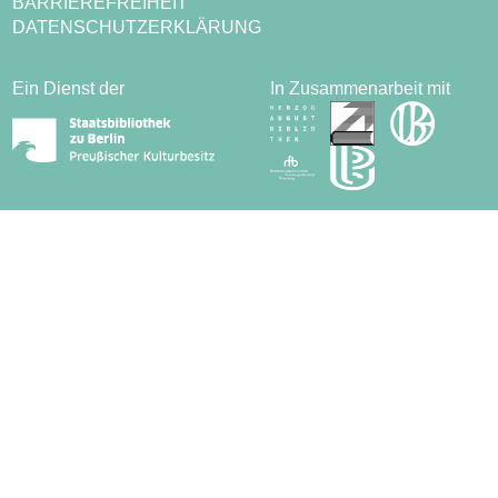
BARRIEREFREIHEIT
DATENSCHUTZERKLÄRUNG
Ein Dienst der
In Zusammenarbeit mit