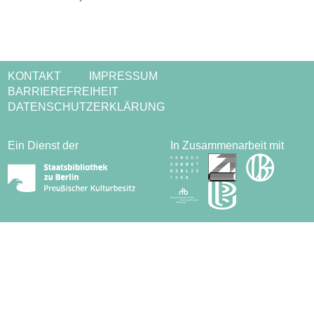
KONTAKT
IMPRESSUM
BARRIEREFREIHEIT
DATENSCHUTZERKLÄRUNG
Ein Dienst der
In Zusammenarbeit mit