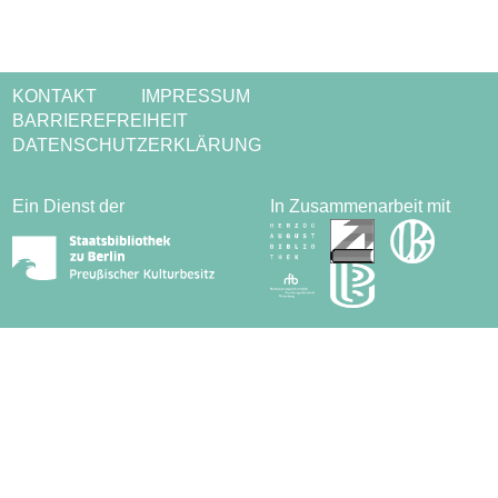
KONTAKT
IMPRESSUM
BARRIEREFREIHEIT
DATENSCHUTZERKLÄRUNG
Ein Dienst der
In Zusammenarbeit mit