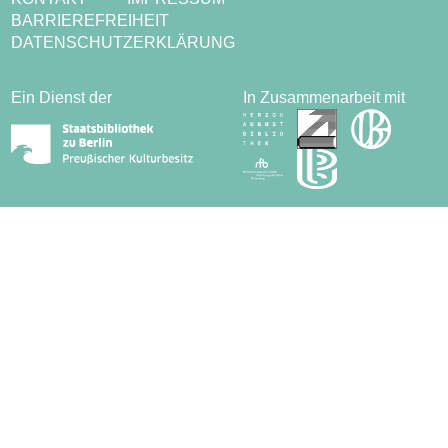
BARRIEREFREIHEIT
DATENSCHUTZERKLÄRUNG
Ein Dienst der
In Zusammenarbeit mit