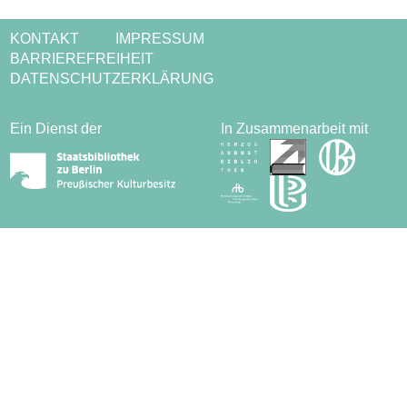
KONTAKT
IMPRESSUM
BARRIEREFREIHEIT
DATENSCHUTZERKLÄRUNG
Ein Dienst der
In Zusammenarbeit mit