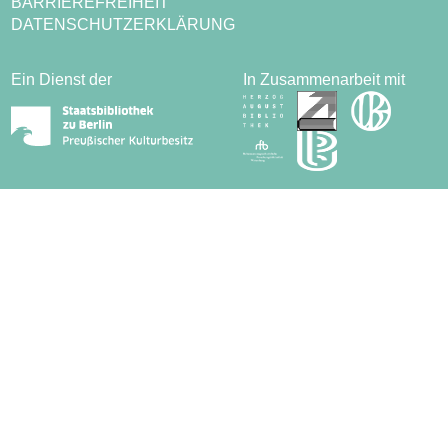
BARRIEREFREIHEIT
DATENSCHUTZERKLÄRUNG
Ein Dienst der
In Zusammenarbeit mit