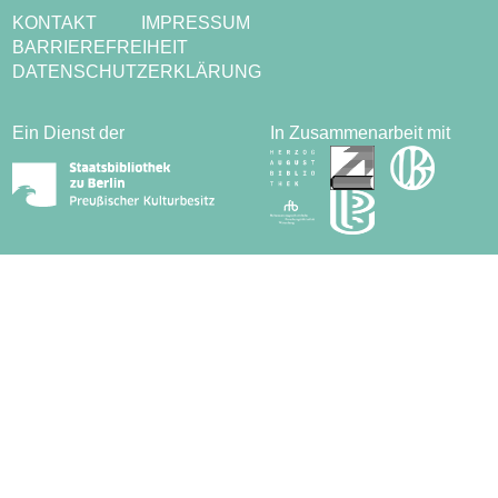
KONTAKT
IMPRESSUM
BARRIEREFREIHEIT
DATENSCHUTZERKLÄRUNG
Ein Dienst der
In Zusammenarbeit mit