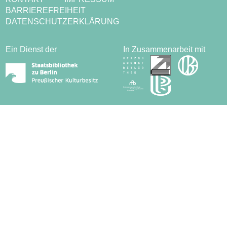
BARRIEREFREIHEIT
DATENSCHUTZERKLÄRUNG
Ein Dienst der
In Zusammenarbeit mit