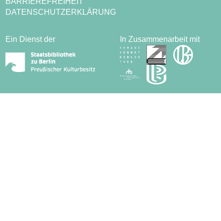
BARRIEREFREIHEIT
DATENSCHUTZERKLÄRUNG
Ein Dienst der
In Zusammenarbeit mit