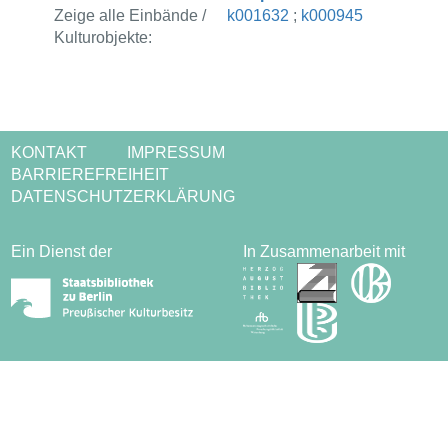
Zeige alle Einbände /
k001632
;
k000945
Kulturobjekte:
KONTAKT
IMPRESSUM
BARRIEREFREIHEIT
DATENSCHUTZERKLÄRUNG
Ein Dienst der
In Zusammenarbeit mit