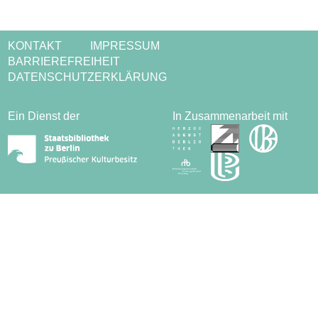
KONTAKT
IMPRESSUM
BARRIEREFREIHEIT
DATENSCHUTZERKLÄRUNG
Ein Dienst der
In Zusammenarbeit mit