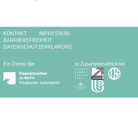
KONTAKT
IMPRESSUM
BARRIEREFREIHEIT
DATENSCHUTZERKLÄRUNG
Ein Dienst der
In Zusammenarbeit mit