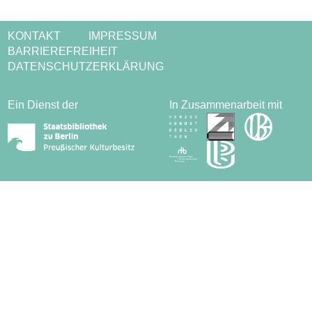
KONTAKT
IMPRESSUM
BARRIEREFREIHEIT
DATENSCHUTZERKLÄRUNG
Ein Dienst der
In Zusammenarbeit mit