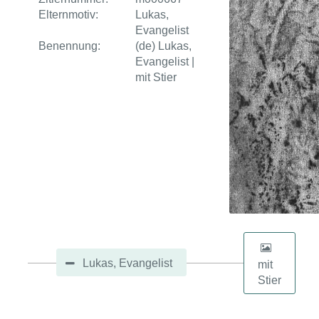
Elternmotiv:
Lukas,
Evangelist
Benennung:
(de) Lukas,
Evangelist |
mit Stier
Lukas, Evangelist
mit
Stier