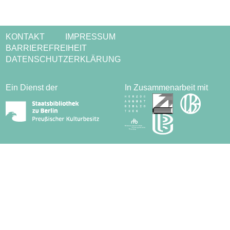
KONTAKT
IMPRESSUM
BARRIEREFREIHEIT
DATENSCHUTZERKLÄRUNG
Ein Dienst der
In Zusammenarbeit mit