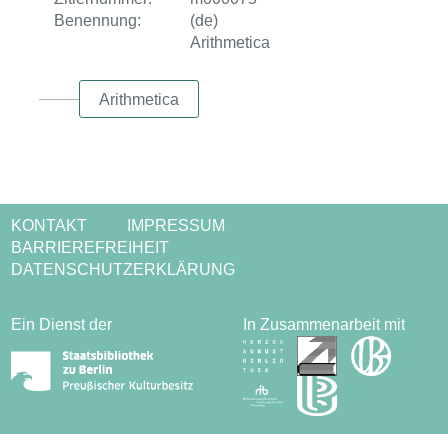
Benennung:
(de)
Arithmetica
Arithmetica
KONTAKT
IMPRESSUM
BARRIEREFREIHEIT
DATENSCHUTZERKLÄRUNG
Ein Dienst der
In Zusammenarbeit mit