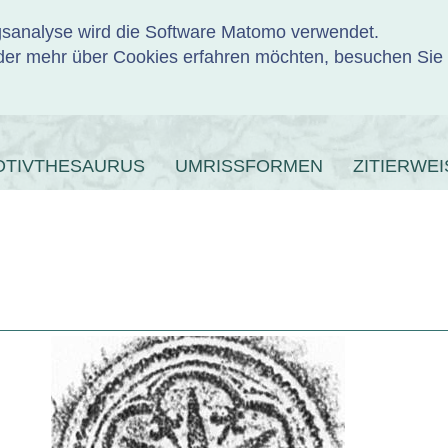
ngsanalyse wird die Software Matomo verwendet.
er mehr über Cookies erfahren möchten, besuchen Sie
ENBANK
OTIVTHESAURUS
UMRISSFORMEN
ZITIERWEI