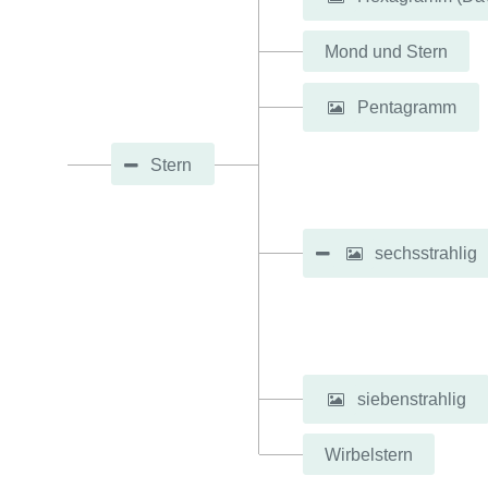
Mond und Stern
Pentagramm
Stern
sechsstrahlig
siebenstrahlig
Wirbelstern