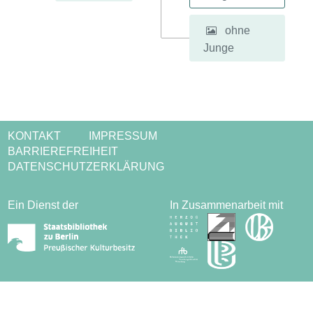
ohne
Junge
KONTAKT
IMPRESSUM
BARRIEREFREIHEIT
DATENSCHUTZERKLÄRUNG
Ein Dienst der
In Zusammenarbeit mit