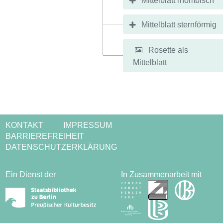
Mittelblatt rhombisch
Mittelblatt sternförmig
Rosette als
Mittelblatt
KONTAKT
IMPRESSUM
BARRIEREFREIHEIT
DATENSCHUTZERKLÄRUNG
Ein Dienst der
In Zusammenarbeit mit