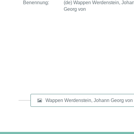
Benennung:
(de) Wappen Werdenstein, Joha
Georg von
Wappen Werdenstein, Johann Georg von