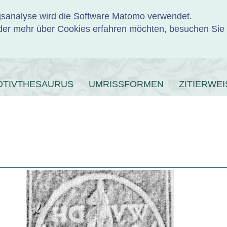
ngsanalyse wird die Software Matomo verwendet.
er mehr über Cookies erfahren möchten, besuchen Sie
ENBANK
OTIVTHESAURUS
UMRISSFORMEN
ZITIERWEI